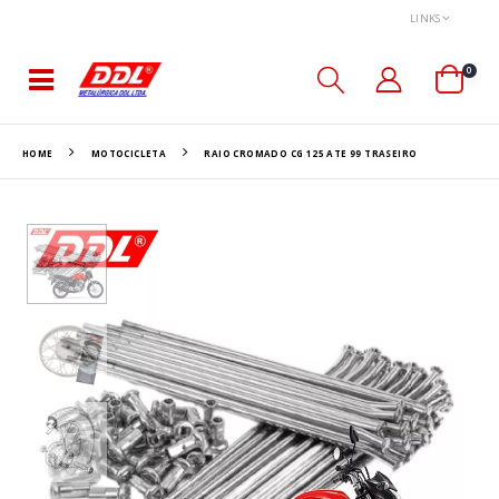
LINKS
0
HOME
MOTOCICLETA
RAIO CROMADO CG 125 ATE 99 TRASEIRO