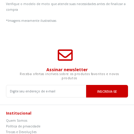
Verifique o modelo de moto que atende suas necessidades antes de finalizar a
compra
*Imagens meramente ilustrativas
Assinar newsletter
Receba ofertas incríveis sobre os produtos favoritos e novos
produtos
INSCREVA-SE
Institucional
Quem Somos
Política de privacidade
Trocas e Devoluções