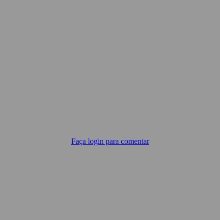
Faça login para comentar