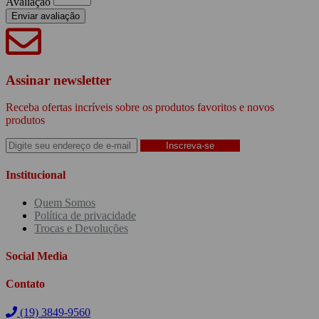
Avaliação
Assinar newsletter
Receba ofertas incríveis sobre os produtos favoritos e novos
produtos
Inscreva-se
Institucional
Quem Somos
Política de privacidade
Trocas e Devoluções
Social Media
Contato
(19) 3849-9560