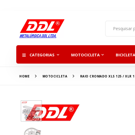
CATEGORIAS
MOTOCICLETA
BICICLET
HOME
MOTOCICLETA
RAIO CROMADO XLS 125 / XLR 1